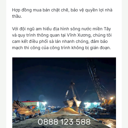
Hợp đồng mua bán chặt chẽ, bảo vệ quyền lợi nhà
thầu.
Với đội ngũ am hiểu địa hình sông nước miền Tây
và quy trình thông quan tại Vĩnh Xương, chúng tôi
cam kết điều phối sà lán nhanh chóng, đảm bảo
mạch thi công của công trình không bị gián đoạn.