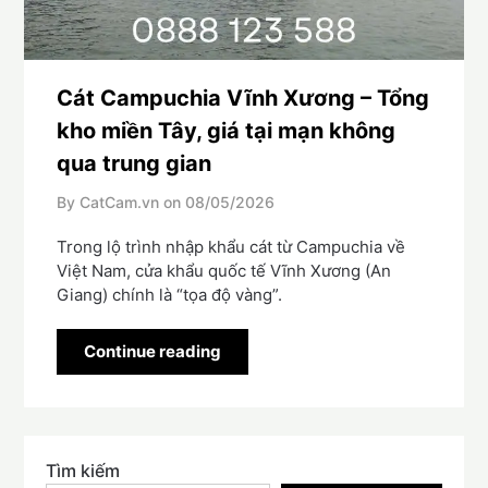
Cát Campuchia Vĩnh Xương – Tổng
kho miền Tây, giá tại mạn không
qua trung gian
By CatCam.vn on
08/05/2026
Trong lộ trình nhập khẩu cát từ Campuchia về
Việt Nam, cửa khẩu quốc tế Vĩnh Xương (An
Giang) chính là “tọa độ vàng”.
Continue reading
Tìm kiếm