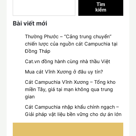
Tìm
kiếm
Bài viết mới
Thường Phước – “Cảng trung chuyển”
chiến lược của nguồn cát Campuchia tại
Đồng Tháp
Cat.vn đồng hành cùng nhà thầu Việt
Mua cát Vĩnh Xương ở đâu uy tín?
Cát Campuchia Vĩnh Xương – Tổng kho
miền Tây, giá tại mạn không qua trung
gian
Cát Campuchia nhập khẩu chính ngạch –
Giải pháp vật liệu bền vững cho dự án lớn