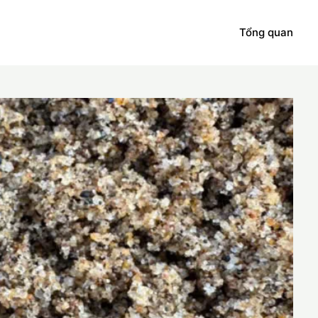
Tổng quan