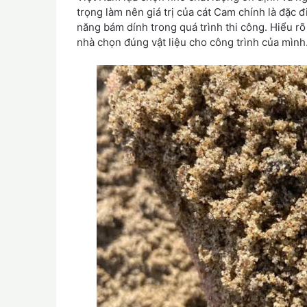
trọng làm nên giá trị của cát Cam chính là đặc 
năng bám dính trong quá trình thi công. Hiểu r
nhà chọn đúng vật liệu cho công trình của mình