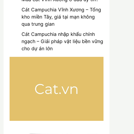
Cát Campuchia Vĩnh Xương – Tổng
kho miền Tây, giá tại mạn không
qua trung gian
Cát Campuchia nhập khẩu chính
ngạch – Giải pháp vật liệu bền vững
cho dự án lớn