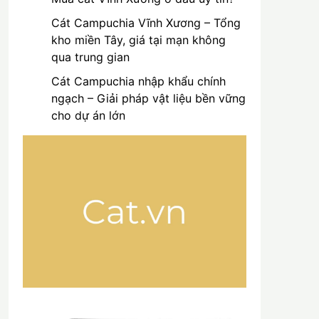
Cát Campuchia Vĩnh Xương – Tổng
kho miền Tây, giá tại mạn không
qua trung gian
Cát Campuchia nhập khẩu chính
ngạch – Giải pháp vật liệu bền vững
cho dự án lớn