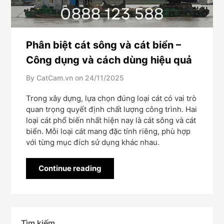
Phân biệt cát sông và cát biển –
Công dụng và cách dùng hiệu quả
By CatCam.vn on
24/11/2025
Trong xây dựng, lựa chọn đúng loại cát có vai trò
quan trọng quyết định chất lượng công trình. Hai
loại cát phổ biến nhất hiện nay là cát sông và cát
biển. Mỗi loại cát mang đặc tính riêng, phù hợp
với từng mục đích sử dụng khác nhau.
Continue reading
Tìm kiếm