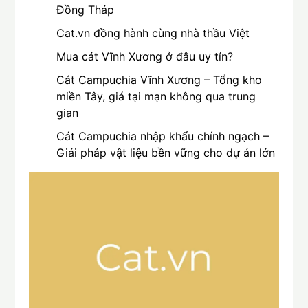
Đồng Tháp
Cat.vn đồng hành cùng nhà thầu Việt
Mua cát Vĩnh Xương ở đâu uy tín?
Cát Campuchia Vĩnh Xương – Tổng kho
miền Tây, giá tại mạn không qua trung
gian
Cát Campuchia nhập khẩu chính ngạch –
Giải pháp vật liệu bền vững cho dự án lớn