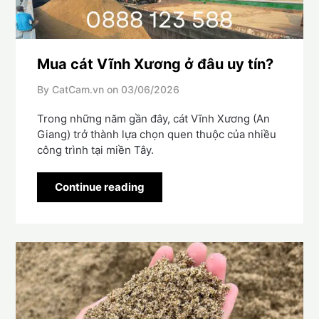
Mua cát Vĩnh Xương ở đâu uy tín?
By CatCam.vn on
03/06/2026
Trong những năm gần đây, cát Vĩnh Xương (An
Giang) trở thành lựa chọn quen thuộc của nhiều
công trình tại miền Tây.
Continue reading