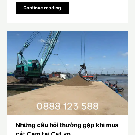
Continue reading
Những câu hỏi thường gặp khi mua
cát Cam tại Cat.vn