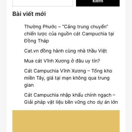
kiếm
Bài viết mới
Thường Phước – “Cảng trung chuyển”
chiến lược của nguồn cát Campuchia tại
Đồng Tháp
Cat.vn đồng hành cùng nhà thầu Việt
Mua cát Vĩnh Xương ở đâu uy tín?
Cát Campuchia Vĩnh Xương – Tổng kho
miền Tây, giá tại mạn không qua trung
gian
Cát Campuchia nhập khẩu chính ngạch –
Giải pháp vật liệu bền vững cho dự án lớn