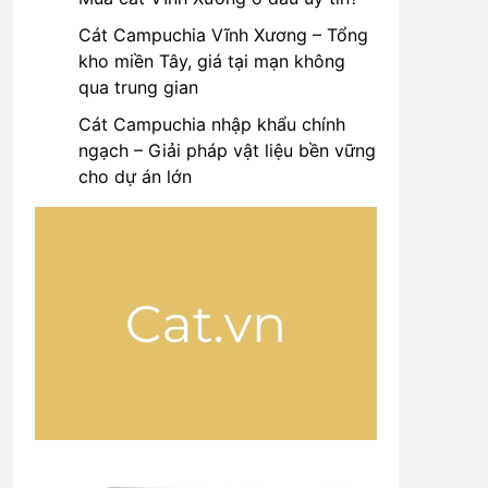
Cát Campuchia Vĩnh Xương – Tổng
kho miền Tây, giá tại mạn không
qua trung gian
Cát Campuchia nhập khẩu chính
ngạch – Giải pháp vật liệu bền vững
cho dự án lớn