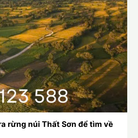
a rừng núi Thất Sơn để tìm về