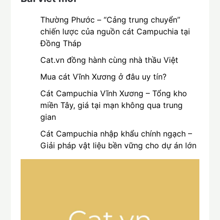
Thường Phước – “Cảng trung chuyển”
chiến lược của nguồn cát Campuchia tại
Đồng Tháp
Cat.vn đồng hành cùng nhà thầu Việt
Mua cát Vĩnh Xương ở đâu uy tín?
Cát Campuchia Vĩnh Xương – Tổng kho
miền Tây, giá tại mạn không qua trung
gian
Cát Campuchia nhập khẩu chính ngạch –
Giải pháp vật liệu bền vững cho dự án lớn