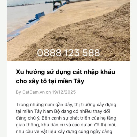
Xu hướng sử dụng cát nhập khẩu
cho xây tô tại miền Tây
By CatCam.vn on
19/12/2025
Trong những năm gần đây, thị trường xây dựng
tại miền Tây Nam Bộ đang có nhiều thay đổi
đáng chú ý. Bên cạnh sự phát triển của hạ tầng
giao thông, khu dân cư và các dự án đô thị mới,
nhu cầu về vật liệu xây dựng cũng ngày càng