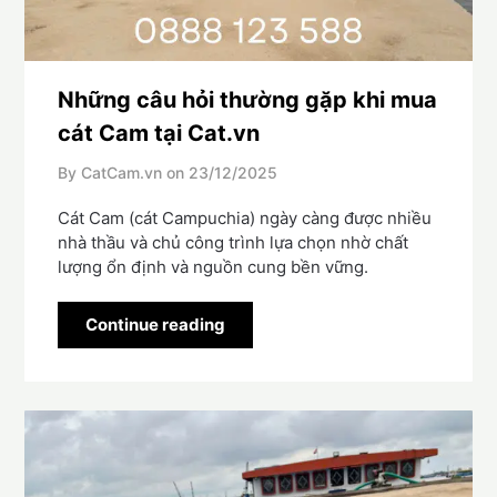
Những câu hỏi thường gặp khi mua
cát Cam tại Cat.vn
By CatCam.vn on
23/12/2025
Cát Cam (cát Campuchia) ngày càng được nhiều
nhà thầu và chủ công trình lựa chọn nhờ chất
lượng ổn định và nguồn cung bền vững.
Continue reading