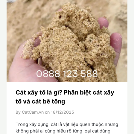
Cát xây tô là gì? Phân biệt cát xây
tô và cát bê tông
By CatCam.vn on
18/12/2025
Trong xây dựng, cát là vật liệu quen thuộc nhưng
không phải ai cũng hiểu rõ từng loại cát dùng