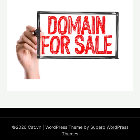
©2026 Cat.vn
| WordPress Theme by
Superb WordPress
Themes