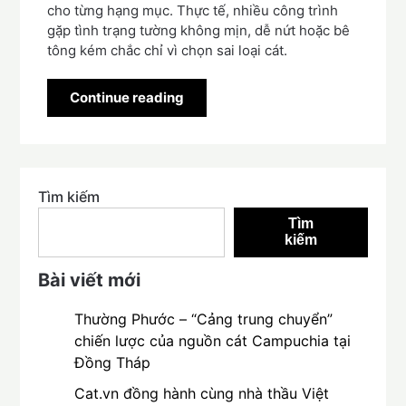
cho từng hạng mục. Thực tế, nhiều công trình
gặp tình trạng tường không mịn, dễ nứt hoặc bê
tông kém chắc chỉ vì chọn sai loại cát.
Continue reading
Tìm kiếm
Tìm
kiếm
Bài viết mới
Thường Phước – “Cảng trung chuyển”
chiến lược của nguồn cát Campuchia tại
Đồng Tháp
Cat.vn đồng hành cùng nhà thầu Việt