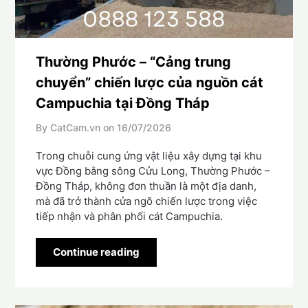
Thường Phước – “Cảng trung
chuyển” chiến lược của nguồn cát
Campuchia tại Đồng Tháp
By CatCam.vn on
16/07/2026
Trong chuỗi cung ứng vật liệu xây dựng tại khu
vực Đồng bằng sông Cửu Long, Thường Phước –
Đồng Tháp, không đơn thuần là một địa danh,
mà đã trở thành cửa ngõ chiến lược trong việc
tiếp nhận và phân phối cát Campuchia.
Continue reading