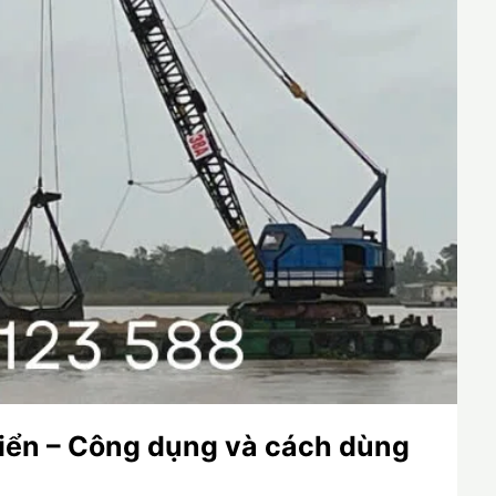
biển – Công dụng và cách dùng