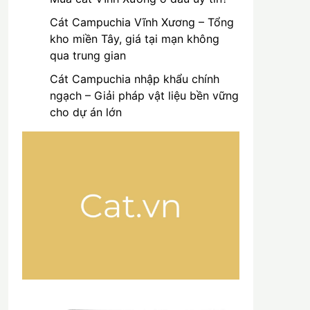
Cát Campuchia Vĩnh Xương – Tổng
kho miền Tây, giá tại mạn không
qua trung gian
Cát Campuchia nhập khẩu chính
ngạch – Giải pháp vật liệu bền vững
cho dự án lớn