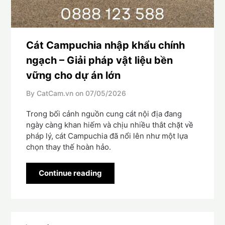
Cát Campuchia nhập khẩu chính
ngạch – Giải pháp vật liệu bền
vững cho dự án lớn
By CatCam.vn on
07/05/2026
Trong bối cảnh nguồn cung cát nội địa đang
ngày càng khan hiếm và chịu nhiều thắt chặt về
pháp lý, cát Campuchia đã nổi lên như một lựa
chọn thay thế hoàn hảo.
Continue reading