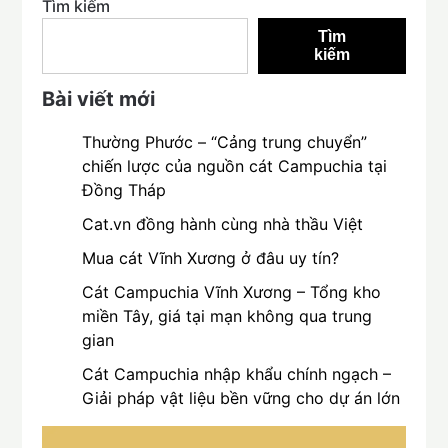
Tìm kiếm
Tìm
kiếm
Bài viết mới
Thường Phước – “Cảng trung chuyển”
chiến lược của nguồn cát Campuchia tại
Đồng Tháp
Cat.vn đồng hành cùng nhà thầu Việt
Mua cát Vĩnh Xương ở đâu uy tín?
Cát Campuchia Vĩnh Xương – Tổng kho
miền Tây, giá tại mạn không qua trung
gian
Cát Campuchia nhập khẩu chính ngạch –
Giải pháp vật liệu bền vững cho dự án lớn